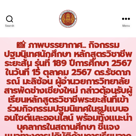
Search
Menu
📸 ภาพบรรยากาศ... กิจกรรม
ปฐมนิเทศนักศึกษา หลักสูตรวิชาชีพ
ระยะสั้น รุ่นที่ 189 ปีการศึกษา 2567
ในวันที่ 15 ตุลาคม 2567 ดร.รัชดาภ
รณ์ มะลิซ้อน ผู้อำนวยการวิทยาลัย
สารพัดช่างเชียงใหม่ กล่าวต้อนรับผู้
เรียนหลักสูตรวิชาชีพระยะสั้นที่เข้า
ร่วมกิจกรรมปฐมนิเทศในรูปแบบอ
อนไซต์และออนไลน์ พร้อมทั้งแนะนำ
บุคลากรในสถานศึกษา ชี้แจง