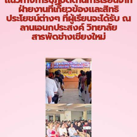
แนวทางการปฏิบัติด้านการเรียนจาก
ฝ่ายงานที่เกี่ยวข้องและสิทธิ
ประโยชน์ต่างๆ ที่ผู้เรียนจะได้รับ ณ
ลานเอนกประสงค์ วิทยาลัย
สารพัดช่างเชียงใหม่