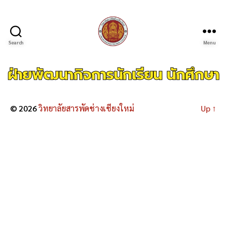
Search
Menu
ฝ่ายพัฒนากิจการนักเรียน นักศึกษา
© 2026
วิทยาลัยสารพัดช่างเชียงใหม่
Up
↑