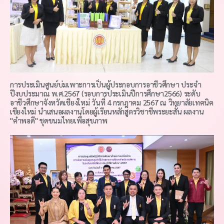
การประเมินศูนย์บ่มเพาะการเป็นผู้ประกอบการอาชีวศึกษา ประจำ
ปีงบประมาณ พ.ศ.2567 (รอบการประเมินปีการศึกษา2566) ระดับ
อาชีวศึกษาจังหวัดเชียงใหม่ วันที่ 4 กรกฎาคม 2567 ณ วิทยาลัยเทคนิค
เชียงใหม่ นำเสนอผลงานโดยผู้เรียนหลักสูตรวิชาชีพระยะสั้น ผลงาน
"คำพอดี" ชุดขนมไทยเพื่อสุขภาพ