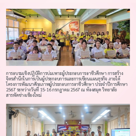
การอบรมเชิงปฏิบัติการบ่มเพาะผู้ประกอบการอาชีวศึกษา การสร้าง
จิตรสำนึกในการเป็นผู้ประกอบการและการเขียนแผนธุรกิจ ภายใต้
โครงการพัฒนาศักยภาพผู้ประกอบการอาชีวศึกษา ประจำปีการศึกษา
2567 ระหว่างวันที่ 15-16 กรกฎาคม 2567 ณ ห้องสมุด วิทยาลัย
สารพัดช่างเชียงใหม่