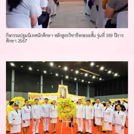
กิจกรรมปฐมนิเทศนักศึกษา หลักสูตรวิชาชีพระยะสั้น รุ่นที่ 189 ปีการ
ศึกษา 2567