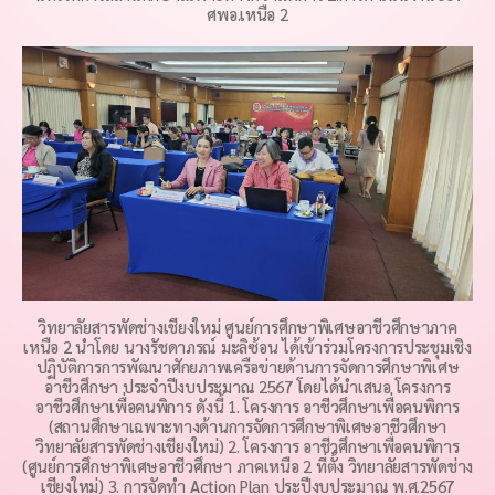
ศพอ.เหนือ 2
วิทยาลัยสารพัดช่างเชียงใหม่ ศูนย์การศึกษาพิเศษอาชีวศึกษาภาค
เหนือ 2 นำโดย นางรัชดาภรณ์ มะลิซ้อน ได้เข้าร่วมโครงการประชุมเชิง
ปฏิบัติการการพัฒนาศักยภาพเครือข่ายด้านการจัดการศึกษาพิเศษ
อาชีวศึกษา ประจำปีงบประมาณ 2567 โดยได้นำเสนอ โครงการ
อาชีวศึกษาเพื่อคนพิการ ดังนี้ 1. โครงการ อาชีวศึกษาเพื่อคนพิการ
(สถานศึกษาเฉพาะทางด้านการจัดการศึกษาพิเศษอาชีวศึกษา
วิทยาลัยสารพัดช่างเชียงใหม่) 2. โครงการ อาชีวศึกษาเพื่อคนพิการ
(ศูนย์การศึกษาพิเศษอาชีวศึกษา ภาคเหนือ 2 ที่ตั้ง วิทยาลัยสารพัดช่าง
เชียงใหม่) 3. การจัดทำ Action Plan ประปีงบประมาณ พ.ศ.2567