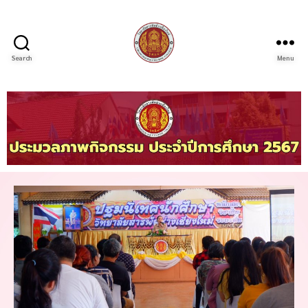
Search
Menu