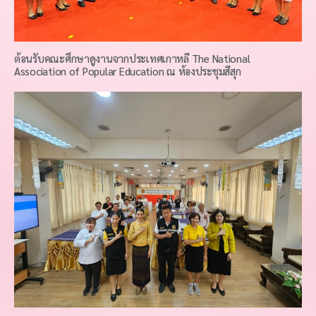
ต้อนรับคณะศึกษาดูงานจากประเทศเกาหลี The National
Association of Popular Education ณ ห้องประชุมสีสุก