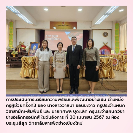
การประเมินการเตรียมความพร้อมและพัฒนาอย่างเข้ม ตำแหน่ง
ครูผู้ช่วยครั้งที่3 ของ นางสาววาสนา ขอนขะจาว ครูประจำแผนก
วิชาสามัญ-สัมพันธ์ และ นายทศพล บุญเลิศ ครูประจำแผนกวิชา
ช่างอิเล็กทรอนิกส์ ในวันอังคาร ที่ 30 เมษายน 2567 ณ ห้อง
ประชุมสีสุก วิทยาลัยสารพัดช่างเชียงใหม่