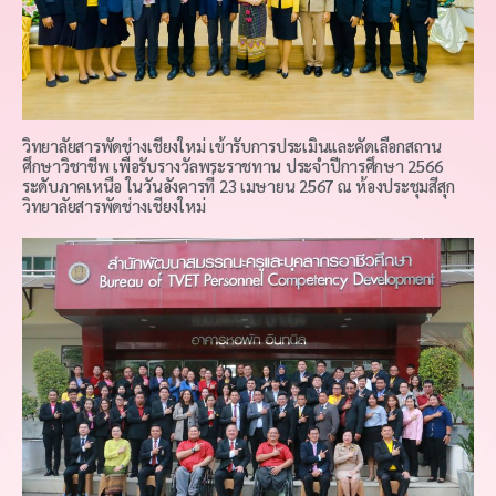
วิทยาลัยสารพัดช่างเชียงใหม่ เข้ารับการประเมินและคัดเลือกสถาน
ศึกษาวิชาชีพ เพื่อรับรางวัลพระราชทาน ประจำปีการศึกษา 2566
ระดับภาคเหนือ ในวันอังคารที่ 23 เมษายน 2567 ณ ห้องประชุมสีสุก
วิทยาลัยสารพัดช่างเชียงใหม่