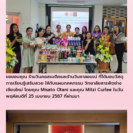
ขอขอบคุณ ร้านวินคอสเมติคและร้านวินซาลอนเน่ ที่ได้มอบวัสดุ
การเรียนรู้เสริมสวย ให้กับแผนกคหกรรม วิทยาลัยสารพัดช่าง
เชียงใหม่ โดยคุณ Misato Otani และคุณ Mitzi Curlee ในวัน
พฤหัสบดีที่ 25 เมษายน 2567 ที่ผ่านมา