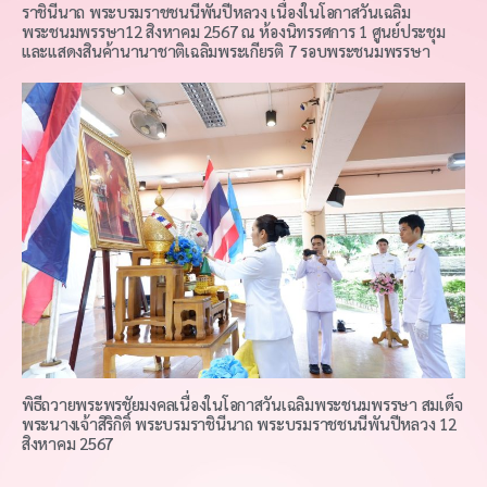
ราชินีนาถ พระบรมราชชนนีพันปีหลวง เนื่องในโอกาสวันเฉลิม
พระชนมพรรษา12 สิงหาคม 2567 ณ ห้องนิทรรศการ 1 ศูนย์ประชุม
และแสดงสินค้านานาชาติเฉลิมพระเกียรติ 7 รอบพระชนมพรรษา
พิธีถวายพระพรชัยมงคลเนื่องในโอกาสวันเฉลิมพระชนมพรรษา สมเด็จ
พระนางเจ้าสิริกิติ์ พระบรมราชินีนาถ พระบรมราชชนนีพันปีหลวง 12
สิงหาคม 2567